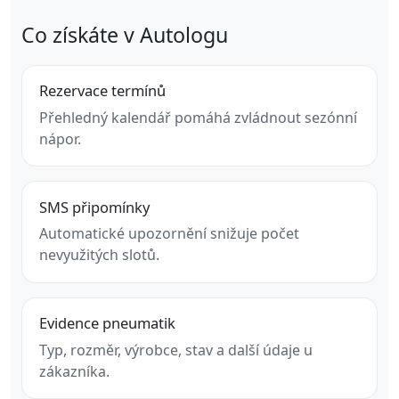
Co získáte v Autologu
Rezervace termínů
Přehledný kalendář pomáhá zvládnout sezónní
nápor.
SMS připomínky
Automatické upozornění snižuje počet
nevyužitých slotů.
Evidence pneumatik
Typ, rozměr, výrobce, stav a další údaje u
zákazníka.