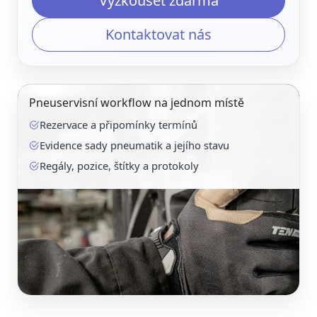
Vyzkoušet zdarma
Kontaktovat nás
Pneuservisní workflow na jednom místě
Rezervace a připomínky termínů
Evidence sady pneumatik a jejího stavu
Regály, pozice, štítky a protokoly