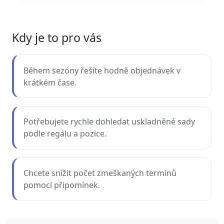
Kdy je to pro vás
Během sezóny řešíte hodně objednávek v
krátkém čase.
Potřebujete rychle dohledat uskladněné sady
podle regálu a pozice.
Chcete snížit počet zmeškaných termínů
pomocí připomínek.