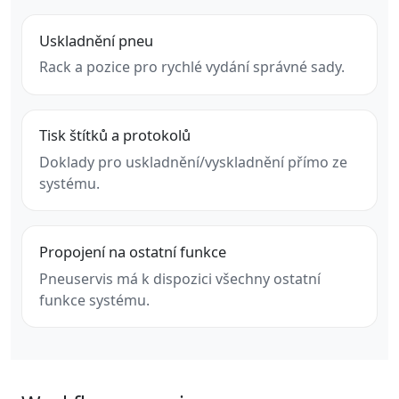
Uskladnění pneu
Rack a pozice pro rychlé vydání správné sady.
Tisk štítků a protokolů
Doklady pro uskladnění/vyskladnění přímo ze
systému.
Propojení na ostatní funkce
Pneuservis má k dispozici všechny ostatní
funkce systému.