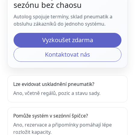
sezónu bez chaosu
Autolog spojuje termíny, sklad pneumatik a
obsluhu zákazníků do jednoho systému.
Vyzkoušet zdarma
Kontaktovat nás
Lze evidovat uskladnění pneumatik?
Ano, včetně regálů, pozic a stavu sady.
Pomůže systém v sezónní špičce?
Ano, rezervace a připomínky pomáhají lépe
rozložit kapacity.